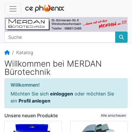
Startseite
Katalog
Willkommen bei MERDAN
Bürotechnik
Willkommen!
Möchten Sie sich
einloggen
oder möchten Sie
ein
Profil anlegen
Unsere neuen Produkte
Alle anschauen