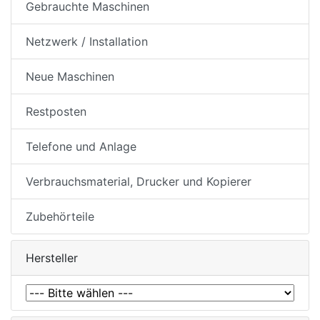
Gebrauchte Maschinen
Netzwerk / Installation
Neue Maschinen
Restposten
Telefone und Anlage
Verbrauchsmaterial, Drucker und Kopierer
Zubehörteile
Hersteller