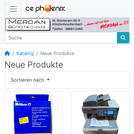
Startseite
Katalog
Neue Produkte
Neue Produkte
Sortieren nach