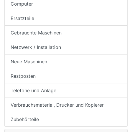
Computer
Ersatzteile
Gebrauchte Maschinen
Netzwerk / Installation
Neue Maschinen
Restposten
Telefone und Anlage
Verbrauchsmaterial, Drucker und Kopierer
Zubehörteile