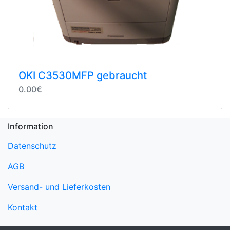
OKI C3530MFP gebraucht
0.00€
Information
Datenschutz
AGB
Versand- und Lieferkosten
Kontakt