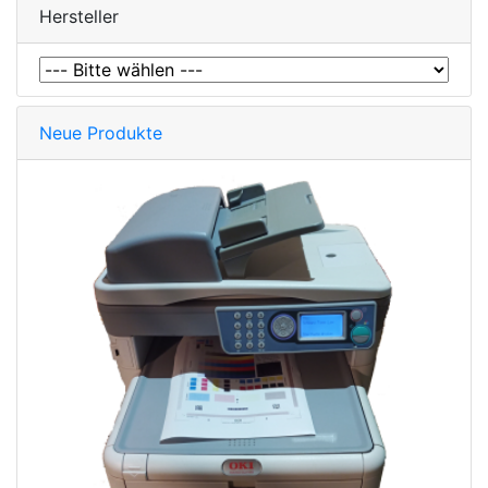
Hersteller
Neue Produkte