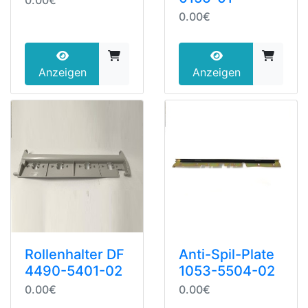
0.00€
Anzeigen
Anzeigen
Rollenhalter DF
Anti-Spil-Plate
4490-5401-02
1053-5504-02
0.00€
0.00€