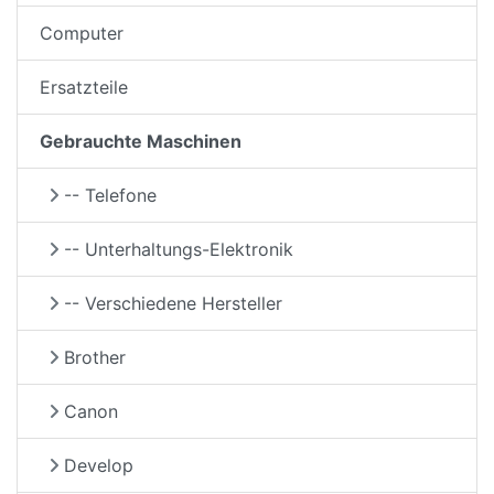
Computer
Ersatzteile
Gebrauchte Maschinen
-- Telefone
-- Unterhaltungs-Elektronik
-- Verschiedene Hersteller
Brother
Canon
Develop