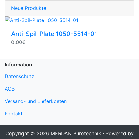
Neue Produkte
Anti-Spil-Plate 1050-5514-01
0.00€
Information
Datenschutz
AGB
Versand- und Lieferkosten
Kontakt
Copyright © 2026
MERDAN Bürotechnik
· Powered by