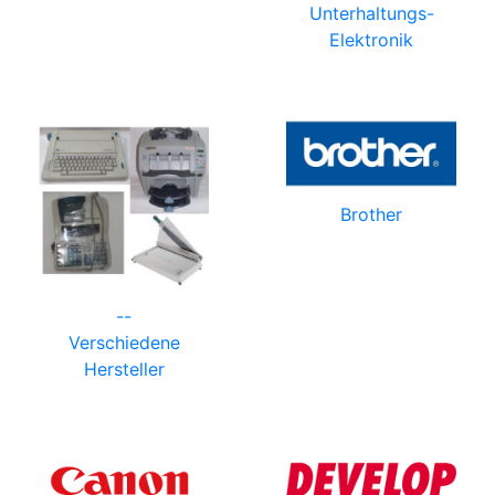
Unterhaltungs-
Elektronik
Brother
--
Verschiedene
Hersteller