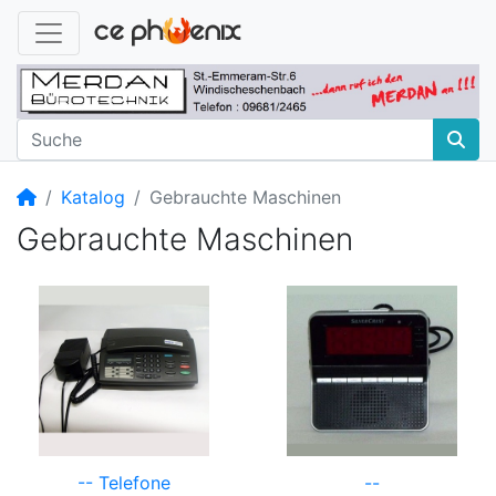
Startseite
Katalog
Gebrauchte Maschinen
Gebrauchte Maschinen
-- Telefone
--