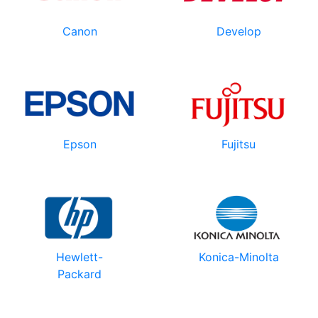
Canon
Develop
Epson
Fujitsu
Hewlett-
Konica-Minolta
Packard