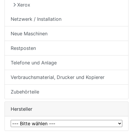
Xerox
Netzwerk / Installation
Neue Maschinen
Restposten
Telefone und Anlage
Verbrauchsmaterial, Drucker und Kopierer
Zubehörteile
Hersteller