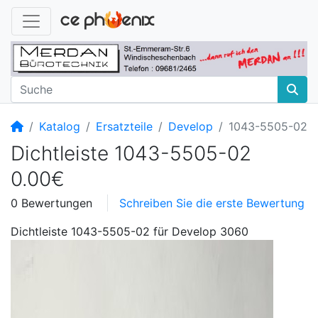
Startseite
Katalog
Ersatzteile
Develop
1043-5505-02
Dichtleiste 1043-5505-02
0.00€
0 Bewertungen
Schreiben Sie die erste Bewertung
Dichtleiste 1043-5505-02 für Develop 3060