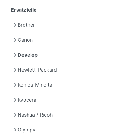
Ersatzteile
Brother
Canon
Develop
Hewlett-Packard
Konica-Minolta
Kyocera
Nashua / Ricoh
Olympia