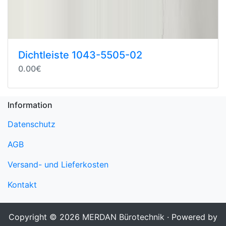
Dichtleiste 1043-5505-02
0.00€
Information
Datenschutz
AGB
Versand- und Lieferkosten
Kontakt
Copyright © 2026
MERDAN Bürotechnik
· Powered by