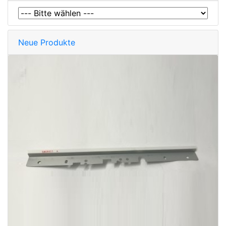
Neue Produkte