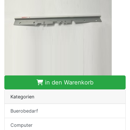
in den Warenkorb
Kategorien
Buerobedarf
Computer