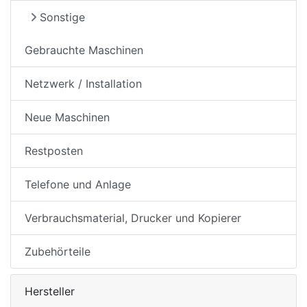
Sonstige
Gebrauchte Maschinen
Netzwerk / Installation
Neue Maschinen
Restposten
Telefone und Anlage
Verbrauchsmaterial, Drucker und Kopierer
Zubehörteile
Hersteller