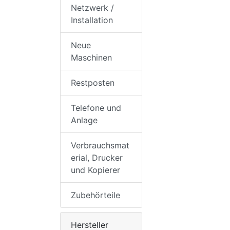
Netzwerk /
Installation
Neue
Maschinen
Restposten
Telefone und
Anlage
Verbrauchsmat
erial, Drucker
und Kopierer
Zubehörteile
Hersteller