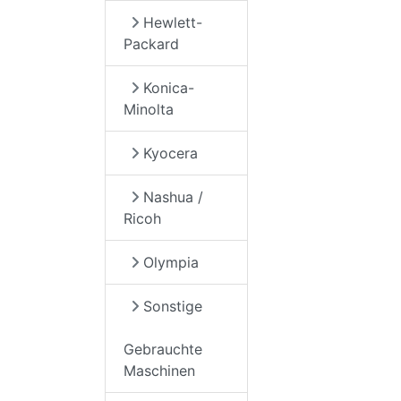
Hewlett-
Packard
Konica-
Minolta
Kyocera
Nashua /
Ricoh
Olympia
Sonstige
Gebrauchte
Maschinen