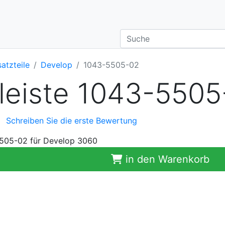
satzteile
Develop
1043-5505-02
leiste 1043-550
Schreiben Sie die erste Bewertung
5505-02 für Develop 3060
in den Warenkorb