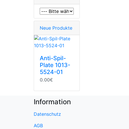
Neue Produkte
Anti-Spil-
Plate 1013-
5524-01
0.00€
Information
Datenschutz
AGB