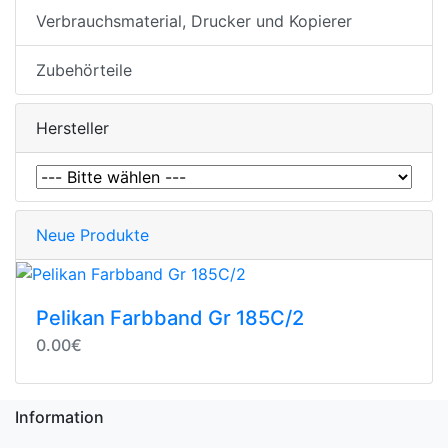
Verbrauchsmaterial, Drucker und Kopierer
Zubehörteile
Hersteller
Neue Produkte
Pelikan Farbband Gr 185C/2
0.00€
Information