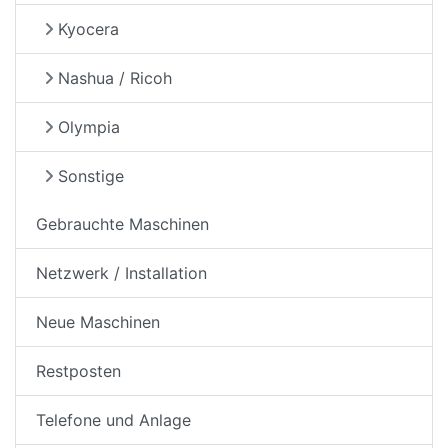
Kyocera
Nashua / Ricoh
Olympia
Sonstige
Gebrauchte Maschinen
Netzwerk / Installation
Neue Maschinen
Restposten
Telefone und Anlage