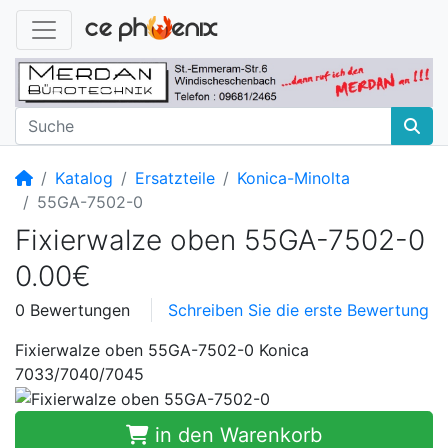
Startseite
Katalog
Ersatzteile
Konica-Minolta
55GA-7502-0
Fixierwalze oben 55GA-7502-0
0.00€
0 Bewertungen
Schreiben Sie die erste Bewertung
Fixierwalze oben 55GA-7502-0 Konica
7033/7040/7045
in den Warenkorb