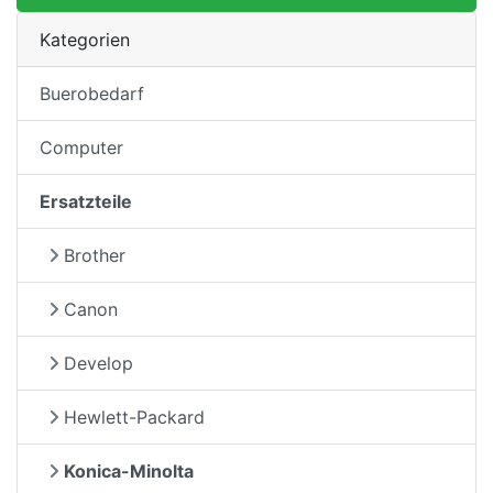
Kategorien
Buerobedarf
Computer
Ersatzteile
Brother
Canon
Develop
Hewlett-Packard
Konica-Minolta