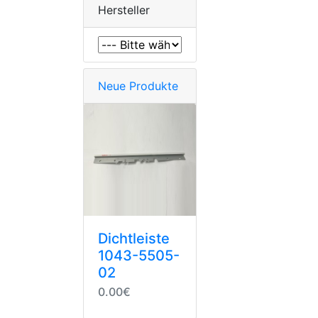
Hersteller
Neue Produkte
Dichtleiste
1043-5505-
02
0.00€