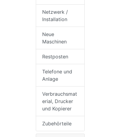
Netzwerk /
Installation
Neue
Maschinen
Restposten
Telefone und
Anlage
Verbrauchsmat
erial, Drucker
und Kopierer
Zubehörteile