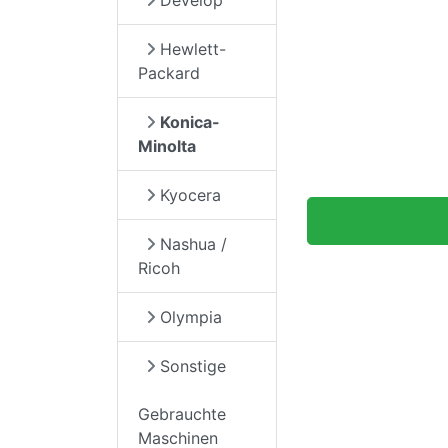
Hewlett-
Packard
Konica-
Minolta
Kyocera
Nashua /
Ricoh
Olympia
Sonstige
Gebrauchte
Maschinen