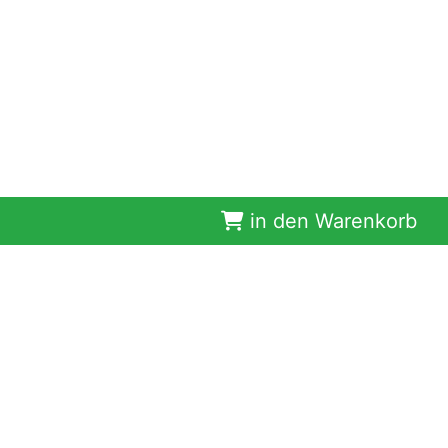
in den Warenkorb