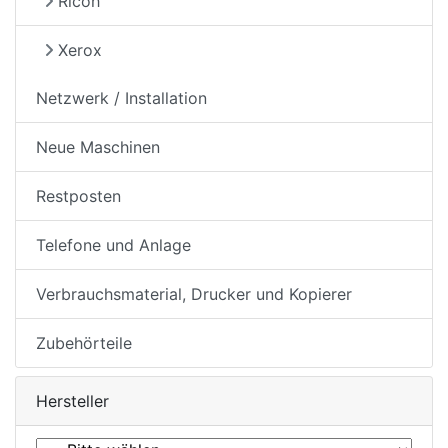
Ricoh
Xerox
Netzwerk / Installation
Neue Maschinen
Restposten
Telefone und Anlage
Verbrauchsmaterial, Drucker und Kopierer
Zubehörteile
Hersteller