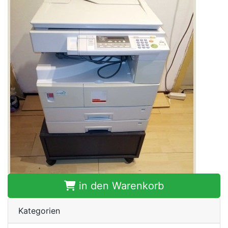
in den Warenkorb
Kategorien