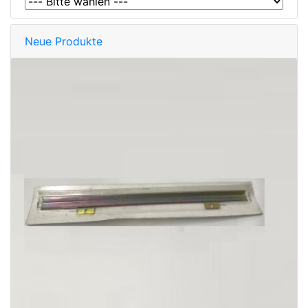
Neue Produkte