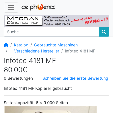
Startseite
Katalog
Gebrauchte Maschinen
-- Verschiedene Hersteller
Infotec 4181 MF
Infotec 4181 MF
80.00€
0 Bewertungen
Schreiben Sie die erste Bewertung
Infotec 4181 MF Kopierer gebraucht
Seitenkapazität: 6 x 9.000 Seiten