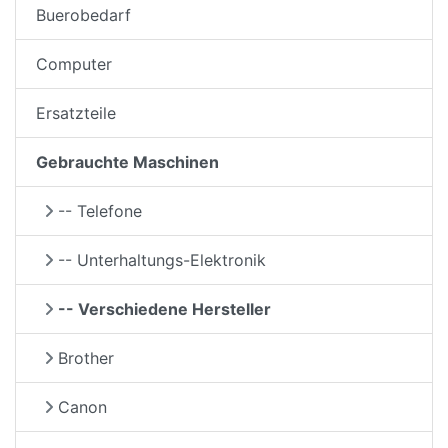
Buerobedarf
Computer
Ersatzteile
Gebrauchte Maschinen
-- Telefone
-- Unterhaltungs-Elektronik
-- Verschiedene Hersteller
Brother
Canon