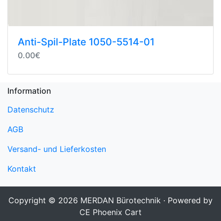
Anti-Spil-Plate 1050-5514-01
0.00€
Information
Datenschutz
AGB
Versand- und Lieferkosten
Kontakt
Copyright © 2026
MERDAN Bürotechnik
· Powered by
CE Phoenix Cart