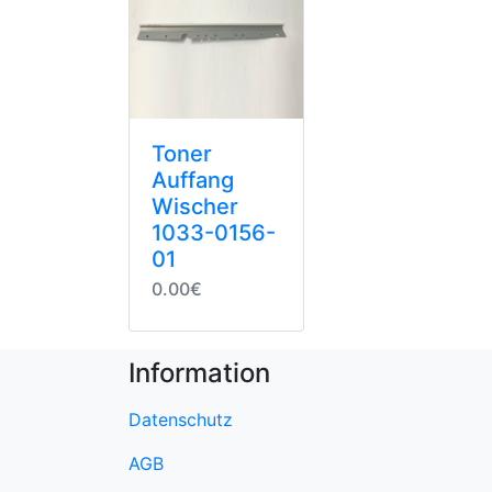
Toner
Auffang
Wischer
1033-0156-
01
0.00€
Information
Datenschutz
AGB