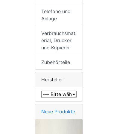
Telefone und
Anlage
Verbrauchsmat
erial, Drucker
und Kopierer
Zubehörteile
Hersteller
Neue Produkte