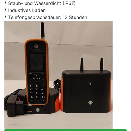
* Staub- und Wasserdicht (IP67)
* Induktives Laden
* Telefongesprächsdauer: 12 Stunden