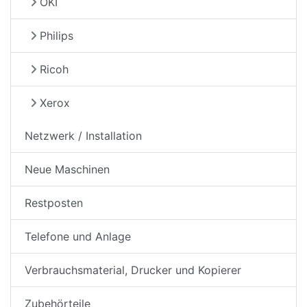
OKI
Philips
Ricoh
Xerox
Netzwerk / Installation
Neue Maschinen
Restposten
Telefone und Anlage
Verbrauchsmaterial, Drucker und Kopierer
Zubehörteile