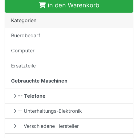
in den Warenkorb
Kategorien
Buerobedarf
Computer
Ersatzteile
Gebrauchte Maschinen
-- Telefone
-- Unterhaltungs-Elektronik
-- Verschiedene Hersteller