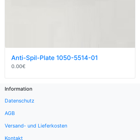
Anti-Spil-Plate 1050-5514-01
0.00€
Information
Datenschutz
AGB
Versand- und Lieferkosten
Kontakt