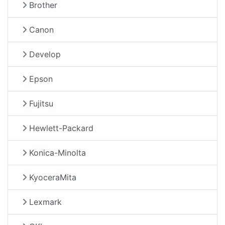
Brother
Canon
Develop
Epson
Fujitsu
Hewlett-Packard
Konica-Minolta
KyoceraMita
Lexmark