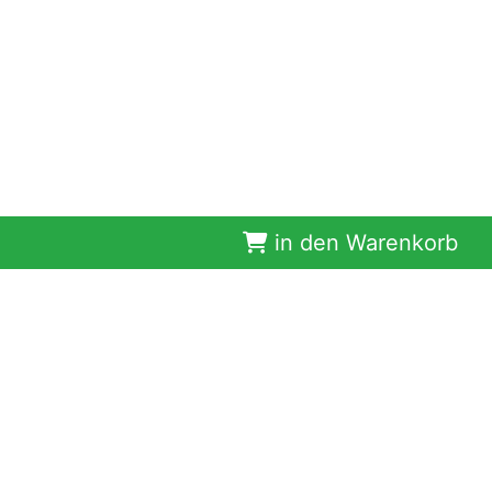
in den Warenkorb