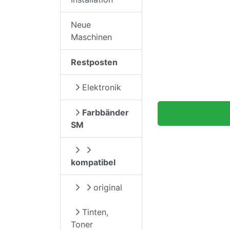
Neue
Maschinen
Restposten
Elektronik
Farbbänder
SM
kompatibel
original
Tinten,
Toner