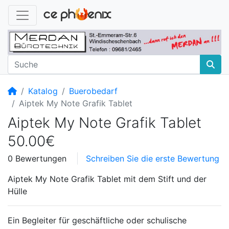
Startseite
Katalog
Buerobedarf
Aiptek My Note Grafik Tablet
Aiptek My Note Grafik Tablet
50.00€
0 Bewertungen
Schreiben Sie die erste Bewertung
Aiptek My Note Grafik Tablet mit dem Stift und der
Hülle
Ein Begleiter für geschäftliche oder schulische