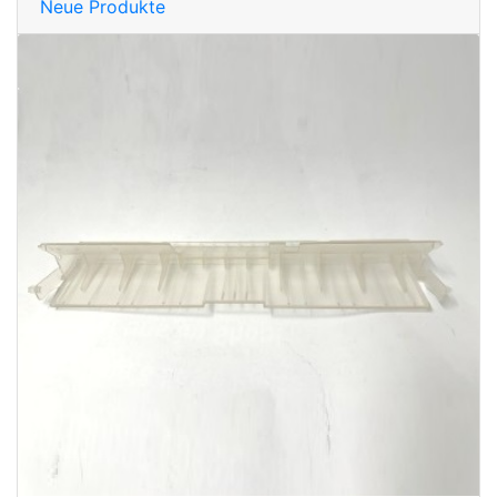
Neue Produkte