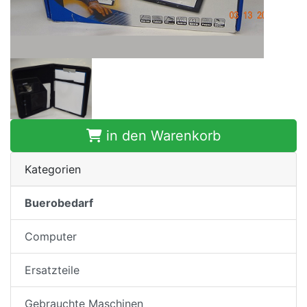
in den Warenkorb
Kategorien
Buerobedarf
Computer
Ersatzteile
Gebrauchte Maschinen