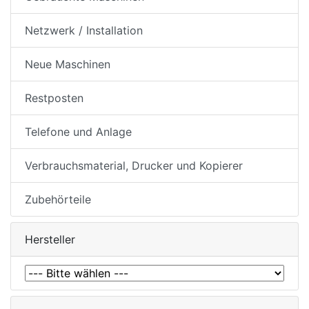
Netzwerk / Installation
Neue Maschinen
Restposten
Telefone und Anlage
Verbrauchsmaterial, Drucker und Kopierer
Zubehörteile
Hersteller