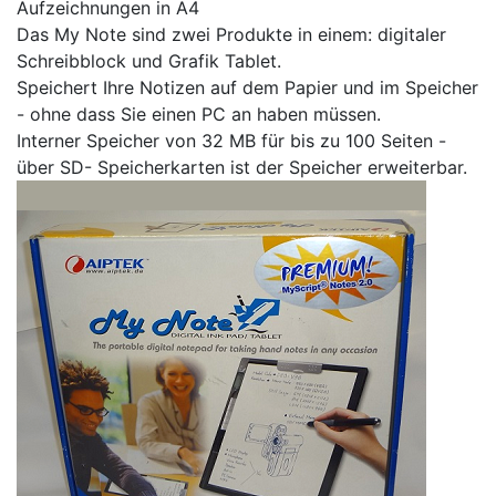
Aufzeichnungen in A4
Das My Note sind zwei Produkte in einem: digitaler
Schreibblock und Grafik Tablet.
Speichert Ihre Notizen auf dem Papier und im Speicher
- ohne dass Sie einen PC an haben müssen.
Interner Speicher von 32 MB für bis zu 100 Seiten -
über SD- Speicherkarten ist der Speicher erweiterbar.