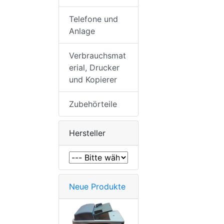
Telefone und
Anlage
Verbrauchsmat
erial, Drucker
und Kopierer
Zubehörteile
Hersteller
Neue Produkte