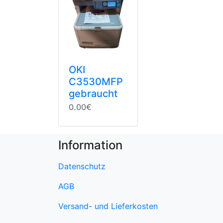
OKI
C3530MFP
gebraucht
0.00€
Information
Datenschutz
AGB
Versand- und Lieferkosten