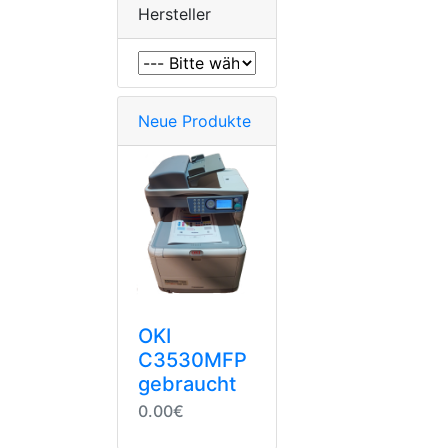
Hersteller
Neue Produkte
OKI
C3530MFP
gebraucht
0.00€