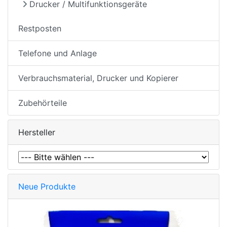
Drucker / Multifunktionsgeräte
Restposten
Telefone und Anlage
Verbrauchsmaterial, Drucker und Kopierer
Zubehörteile
Hersteller
Neue Produkte