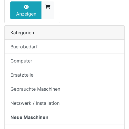
Anzeigen
Kategorien
Buerobedarf
Computer
Ersatzteile
Gebrauchte Maschinen
Netzwerk / Installation
Neue Maschinen