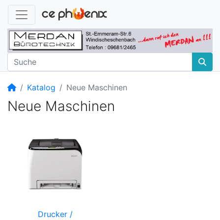
Startseite
Katalog
Neue Maschinen
Neue Maschinen
Drucker /